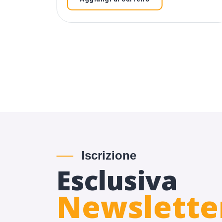
Iscrizione
Esclusiva
Newslette