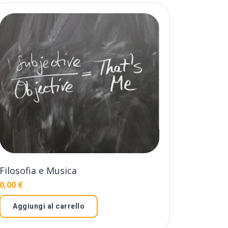
Filosofia e Musica
0,00
€
Aggiungi al carrello