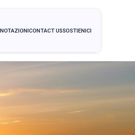
NOTAZIONI
CONTACT US
SOSTIENICI