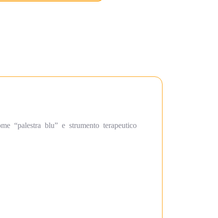
ome “palestra blu” e strumento terapeutico