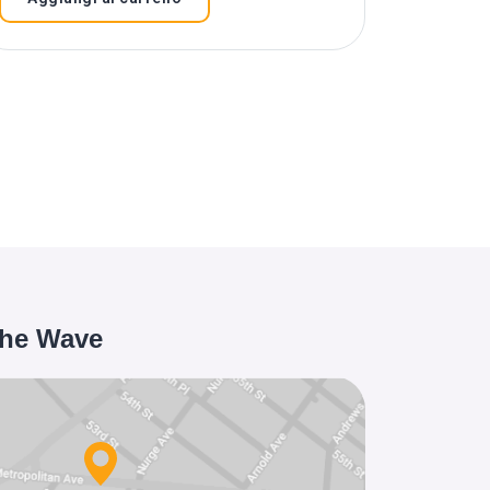
the Wave