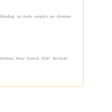
dfunding: un modo semplice per diventare
ellness Wave Festival 2026”
Bic/Swift: