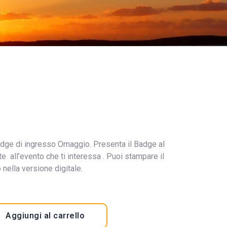
l Badge di ingresso Omaggio. Presenta il Badge al
e all’evento che ti interessa . Puoi stampare il
nella versione digitale.
Aggiungi al carrello