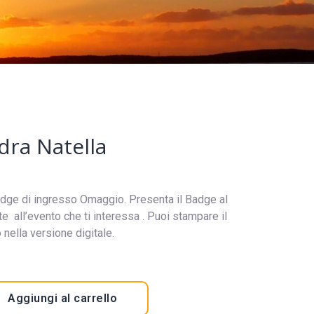
dra Natella
l Badge di ingresso Omaggio. Presenta il Badge al
e all’evento che ti interessa . Puoi stampare il
nella versione digitale.
Aggiungi al carrello