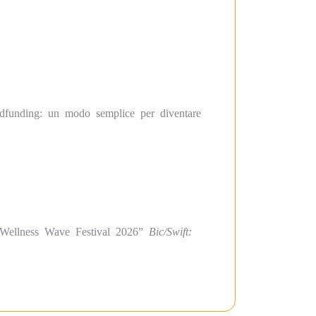
dfunding: un modo semplice per diventare
ellness Wave Festival 2026”
Bic/Swift: