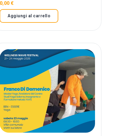
0,00
€
Aggiungi al carrello