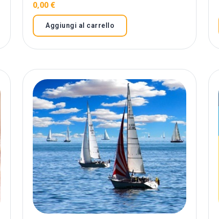
0,00
€
Aggiungi al carrello