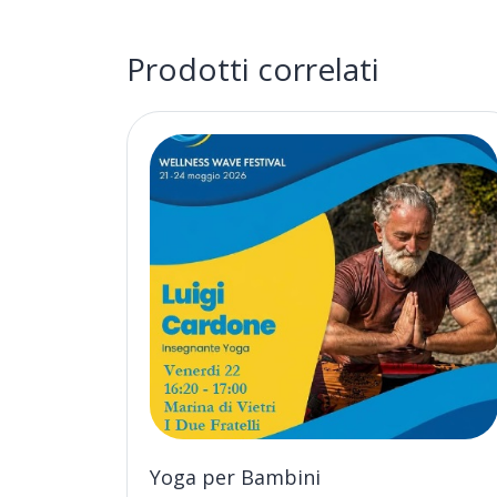
Prodotti correlati
Yoga per Bambini