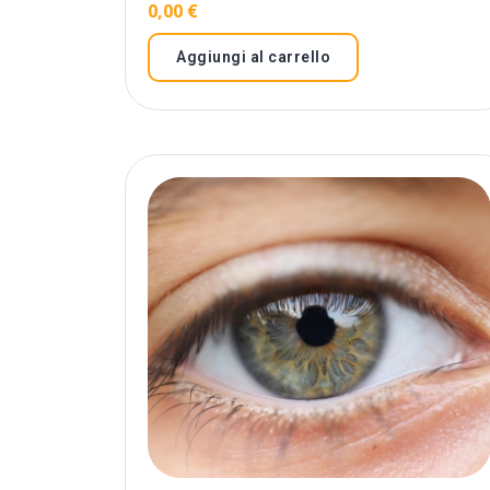
0,00
€
Aggiungi al carrello