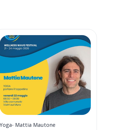
Yoga- Mattia Mautone