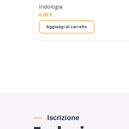
Iridologia
0,00
€
Aggiungi al carrello
Iscrizione