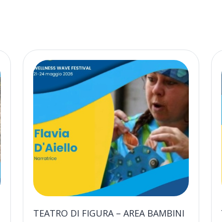
TEATRO DI FIGURA – AREA BAMBINI