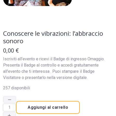
Conoscere le vibrazioni: l’abbraccio
sonoro
0,00
€
Iscriviti all’evento e ricevi il Badge di ingresso Omaggio.
Presenta il Badge al controllo e accedi gratuitamente
all’evento che ti interessa . Puoi stampare il Badge
Visitatore o presentarlo nella versione digitale.
257 disponibili
Aggiungi al carrello