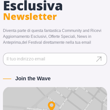
Esclusiva
Newsletter
Diventa parte di questa fantastica Community and Ricevi
Aggiornamento Esclusivi, Offerte Speciali, News in
Anteprima,del Festival direttamente nella tua email
Join the Wave