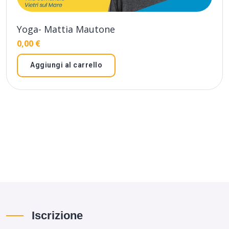
Yoga- Mattia Mautone
0,00
€
Aggiungi al carrello
Iscrizione