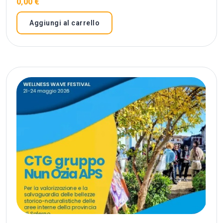
0,00
€
Aggiungi al carrello