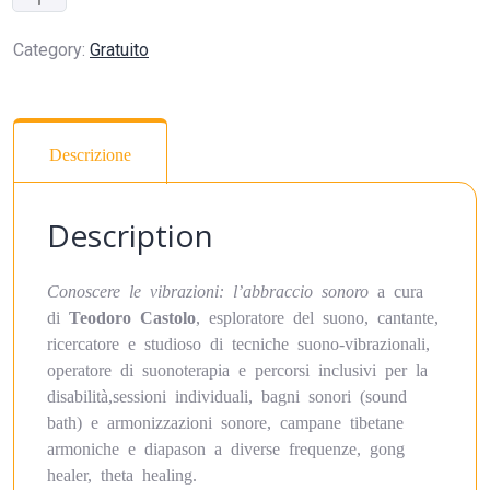
Category:
Gratuito
Descrizione
Description
Conoscere le vibrazioni: l’abbraccio sonoro
a cura
di
Teodoro Castolo
, esploratore del suono, cantante,
ricercatore e studioso di tecniche suono-vibrazionali,
operatore di suonoterapia e percorsi inclusivi per la
disabilità,sessioni individuali, bagni sonori (sound
bath) e armonizzazioni sonore, campane tibetane
armoniche e diapason a diverse frequenze, gong
healer, theta healing.