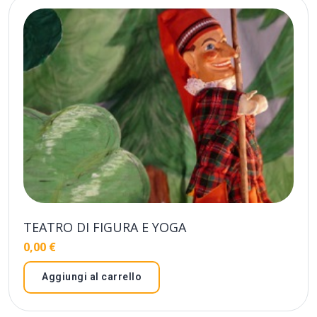
TEATRO DI FIGURA E YOGA
0,00
€
Aggiungi al carrello