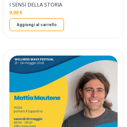
I SENSI DELLA STORIA
0,00
€
Aggiungi al carrello