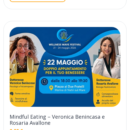
Mindful Eating – Veronica Benincasa e
Rosaria Avallone