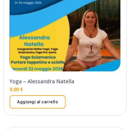
Yoga – Alessandra Natella
0,00
€
Aggiungi al carrello