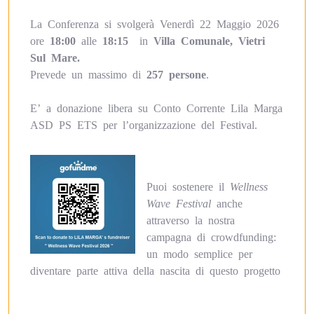
La Conferenza si svolgerà Venerdì 22 Maggio 2026
ore
18:00
alle
18:15
in
Villa Comunale, Vietri
Sul Mare.
Prevede un massimo di
257 persone
.
E’ a donazione libera su Conto Corrente Lila Marga
ASD PS ETS per l’organizzazione del Festival.
Puoi sostenere il
Wellness
Wave Festival
anche
attraverso la nostra
campagna di crowdfunding:
un modo semplice per
diventare parte attiva della nascita di questo progetto