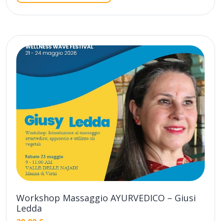
Workshop Massaggio AYURVEDICO – Giusi
Ledda