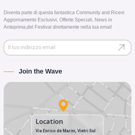
Diventa parte di questa fantastica Community and Ricevi
Aggiornamento Esclusivi, Offerte Speciali, News in
Anteprima,del Festival direttamente nella tua email
Join the Wave
Location
Via Enrico de Marini, Vietri Sul