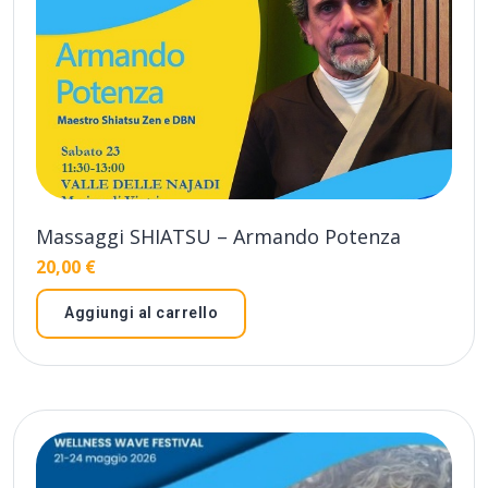
Massaggi SHIATSU – Armando Potenza
20,00
€
Aggiungi al carrello