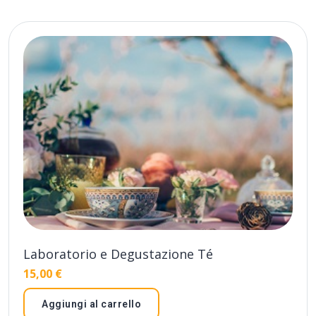
Laboratorio e Degustazione Té
15,00
€
Aggiungi al carrello