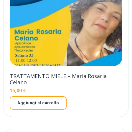
TRATTAMENTO MIELE – Maria Rosaria
Celano
15,00
€
Aggiungi al carrello