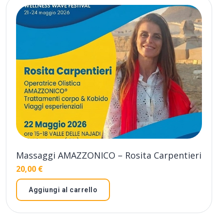
Massaggi AMAZZONICO – Rosita Carpentieri
20,00
€
Aggiungi al carrello