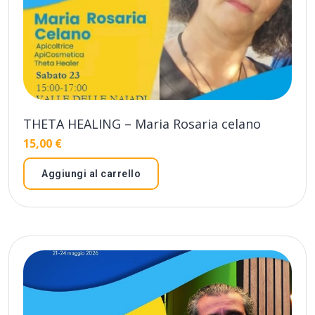
THETA HEALING – Maria Rosaria celano
15,00
€
Aggiungi al carrello