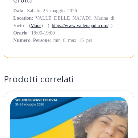
Grotta
Data
: Sabato 23 maggio 2026
Location
: VALLE DELLE NAJADI, Marina di
Vietri (
Maps
) (
https://www.vallenajadi.com/
)
Orario
: 18:00-19:00
Numero Persone
: min 8 max 15 prs
Prodotti correlati