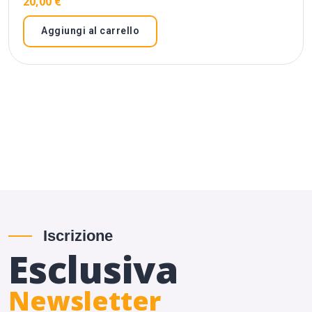
20,00
€
Aggiungi al carrello
Iscrizione
Esclusiva
Newsletter