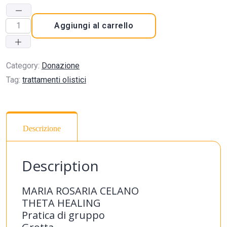
Aggiungi al carrello
Category:
Donazione
Tag:
trattamenti olistici
Descrizione
Description
MARIA ROSARIA CELANO
THETA HEALING
Pratica di gruppo