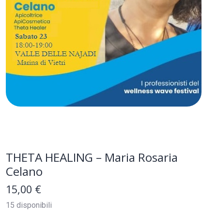
THETA HEALING – Maria Rosaria
Celano
15,00
€
15 disponibili